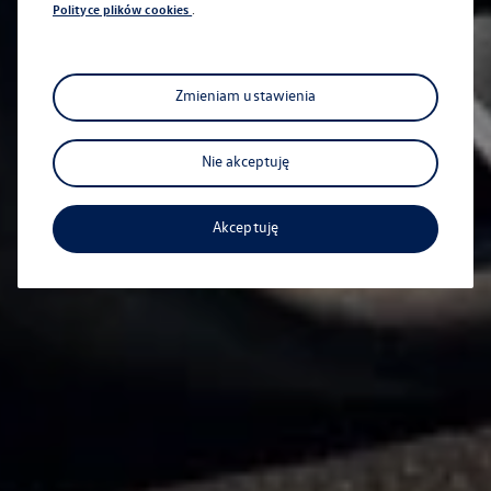
Polityce plików cookies
.
Zmieniam ustawienia
Nie akceptuję
Akceptuję