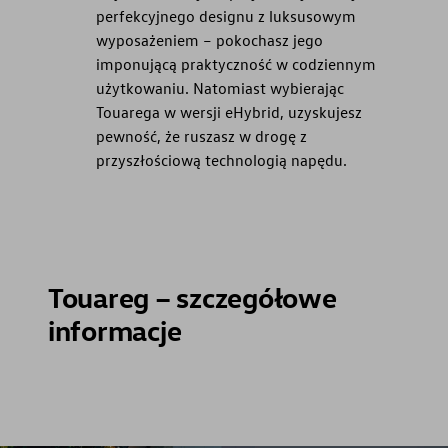
perfekcyjnego designu z luksusowym
wyposażeniem – pokochasz jego
imponującą praktyczność w codziennym
użytkowaniu. Natomiast wybierając
Touarega w wersji eHybrid, uzyskujesz
pewność, że ruszasz w drogę z
przyszłościową technologią napędu.
Touareg – szczegółowe
informacje