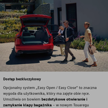
Dostęp bezkluczykowy
Opcjonalny system „Easy Open / Easy Close” to znaczna
wygoda dla użytkownika, który ma zajęte obie ręce.
Umożliwia on bowiem
bezdotykowe otwieranie i
zamykanie klapy bagażnika
– w nowym Touaregu