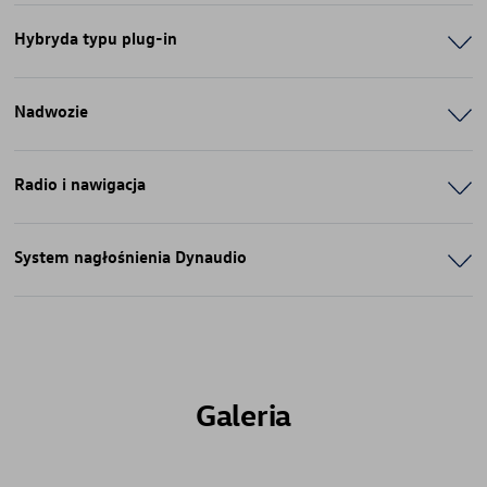
Hybryda typu plug-in
Nadwozie
Radio i nawigacja
System nagłośnienia Dynaudio
Galeria