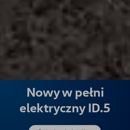
Nowy w pełni
elektryczny ID.5