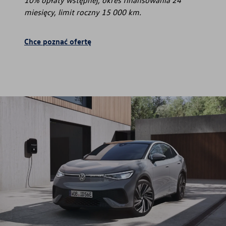
miesięcy, limit roczny 15 000 km.
Chce poznać ofertę