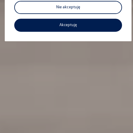
Nie akceptuję
Akceptuję