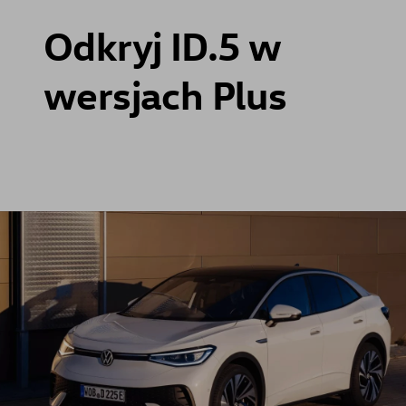
Odkryj ID.5 w
wersjach Plus