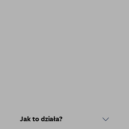
Jak to działa?