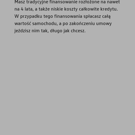
Masz tradycyjne finansowanie rozłożone na nawet
na 4 lata, a także niskie koszty całkowite kredytu.
W przypadku tego finansowania spłacasz całą
wartość samochodu, a po zakończeniu umowy
jeździsz nim tak, długo jak chcesz.