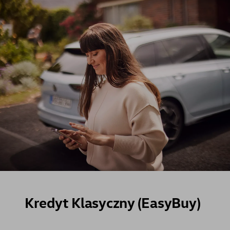
Kredyt Klasyczny (EasyBuy)