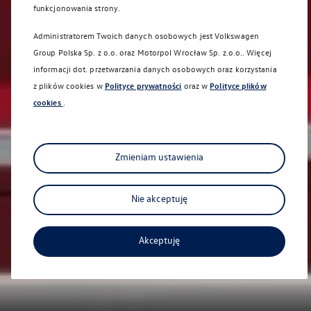
funkcjonowania strony.
Administratorem Twoich danych osobowych jest Volkswagen
Group Polska Sp. z o.o. oraz
Motorpol Wrocław Sp. z.o.o.
. Więcej
informacji dot. przetwarzania danych osobowych oraz korzystania
z plików cookies w
Polityce prywatności
oraz w
Polityce plików
cookies
.
Zmieniam ustawienia
Nie akceptuję
Akceptuję