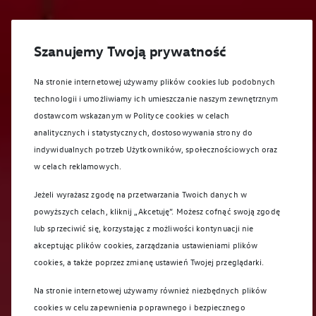
Szanujemy Twoją prywatność
Na stronie internetowej używamy plików cookies lub podobnych
technologii i umożliwiamy ich umieszczanie naszym zewnętrznym
dostawcom wskazanym w Polityce cookies w celach
analitycznych i statystycznych, dostosowywania strony do
indywidualnych potrzeb Użytkowników, społecznościowych oraz
w celach reklamowych.
Jeżeli wyrażasz zgodę na przetwarzania Twoich danych w
powyższych celach, kliknij „Akcetuję”. Możesz cofnąć swoją zgodę
lub sprzeciwić się, korzystając z możliwości kontynuacji nie
akceptując plików cookies, zarządzania ustawieniami plików
cookies, a także poprzez zmianę ustawień Twojej przeglądarki.
Na stronie internetowej używamy również niezbędnych plików
cookies w celu zapewnienia poprawnego i bezpiecznego