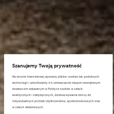
Szanujemy Twoją prywatność
Na stronie internetowej używamy plików cookies lub podobnych
technologii i umożliwiamy ich umieszczanie naszym zewnętrznym
dostawcom wskazanym w Polityce cookies w celach
analitycznych i statystycznych, dostosowywania strony do
indywidualnych potrzeb Użytkowników, społecznościowych oraz
w celach reklamowych.