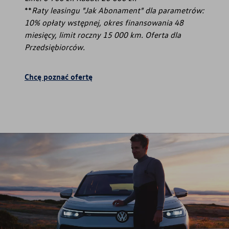
**
Raty leasingu "Jak Abonament" dla parametrów:
10% opłaty wstępnej, okres finansowania 48
miesięcy, limit roczny 15 000 km. Oferta dla
Przedsiębiorców.
Chcę poznać ofertę