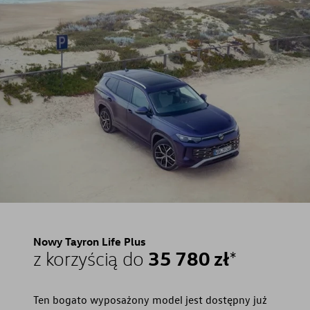
Nowy Tayron Life Plus
35 780 zł
z korzyścią do
*
Ten bogato wyposażony model jest dostępny już