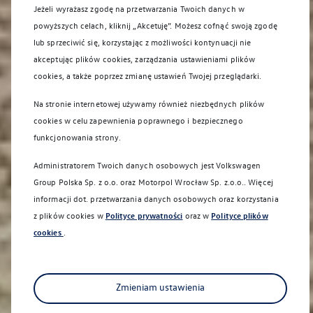
Jeżeli wyrażasz zgodę na przetwarzania Twoich danych w
powyższych celach, kliknij „Akcetuję”. Możesz cofnąć swoją zgodę
lub sprzeciwić się, korzystając z możliwości kontynuacji nie
akceptując plików cookies, zarządzania ustawieniami plików
cookies, a także poprzez zmianę ustawień Twojej przeglądarki.
Na stronie internetowej używamy również niezbędnych plików
cookies w celu zapewnienia poprawnego i bezpiecznego
funkcjonowania strony.
Administratorem Twoich danych osobowych jest Volkswagen
Group Polska Sp. z o.o. oraz
Motorpol Wrocław Sp. z.o.o.
. Więcej
informacji dot. przetwarzania danych osobowych oraz korzystania
z plików cookies w
Polityce prywatności
oraz w
Polityce plików
cookies
.
Zmieniam ustawienia