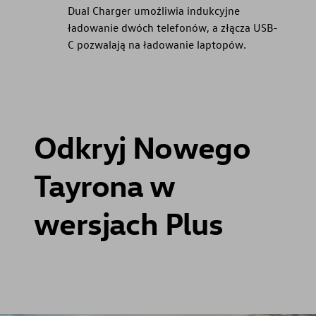
Dual Charger umożliwia indukcyjne
ładowanie dwóch telefonów, a złącza USB-
C pozwalają na ładowanie laptopów.
Odkryj Nowego
Tayrona w
wersjach Plus