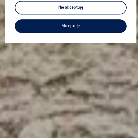
Nie akceptuję
Akceptuję