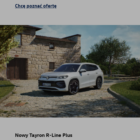
Chcę poznać ofertę
Nowy Tayron R-Line Plus