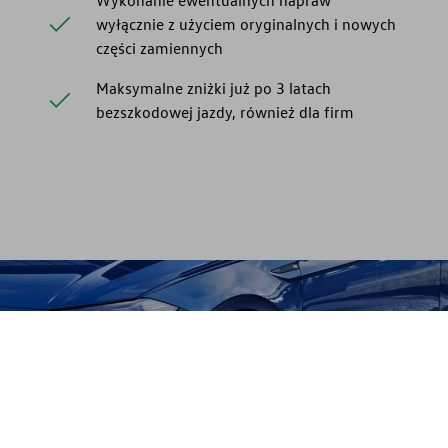
Wykonanie ewentualnych napraw
wyłącznie z użyciem oryginalnych i nowych
części zamiennych
Maksymalne zniżki już po 3 latach
bezszkodowej jazdy, również dla firm