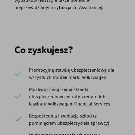
nieprzewidzianych sytuacjach (Assistance).
Co zyskujesz?
Promocyjną stawkę ubezpieczeniową dla
wszystkich modeli marki Volkswagen
Możliwość włączenia składki
ubezpieczeniowej w raty kredytu lub
leasingu Volkswagen Financial Services
Bezpośrednią likwidację szkód (z
pominięciem ubezpieczyciela sprawcy)