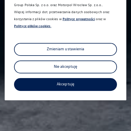
Group Polska Sp. z o.o. oraz
Motorpol Wrocław Sp. z.o.o.
.
Więcej informacji dot. przetwarzania danych osobowych oraz
korzystania z plików cookies w
Polityce prywatności
oraz w
Polityce plików cookies
.
Zmieniam ustawienia
Nie akceptuję
Akceptuję