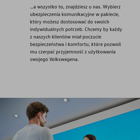
…a wszystko to, znajdziesz u nas. Wybierz
ubezpieczenia komunikacyjne w pakiecie,
który możesz dostosować do swoich
indywidualnych potrzeb. Chcemy by każdy
z naszych klientów miał poczucie
bezpieczeństwa i komfortu, które pozwoli
mu czerpać przyjemność z użytkowania
swojego Volkswagena.