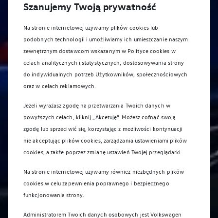
Szanujemy Twoją prywatność
Na stronie internetowej używamy plików cookies lub
podobnych technologii i umożliwiamy ich umieszczanie naszym
zewnętrznym dostawcom wskazanym w Polityce cookies w
celach analitycznych i statystycznych, dostosowywania strony
do indywidualnych potrzeb Użytkowników, społecznościowych
oraz w celach reklamowych.
Jeżeli wyrażasz zgodę na przetwarzania Twoich danych w
powyższych celach, kliknij „Akcetuję”. Możesz cofnąć swoją
zgodę lub sprzeciwić się, korzystając z możliwości kontynuacji
nie akceptując plików cookies, zarządzania ustawieniami plików
cookies, a także poprzez zmianę ustawień Twojej przeglądarki.
Na stronie internetowej używamy również niezbędnych plików
cookies w celu zapewnienia poprawnego i bezpiecznego
funkcjonowania strony.
Administratorem Twoich danych osobowych jest Volkswagen