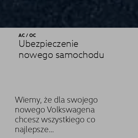
AC / OC
Ubezpieczenie
nowego samochodu
Wiemy, że dla swojego
nowego Volkswagena
chcesz wszystkiego co
najlepsze…