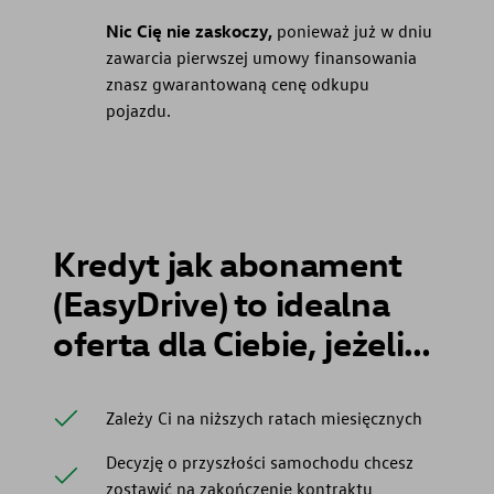
Nic Cię nie zaskoczy,
ponieważ już w dniu
zawarcia pierwszej umowy finansowania
znasz gwarantowaną cenę odkupu
pojazdu.
Kredyt jak abonament
(EasyDrive) to idealna
oferta dla Ciebie, jeżeli…
Zależy Ci na niższych ratach miesięcznych
Decyzję o przyszłości samochodu chcesz
zostawić na zakończenie kontraktu