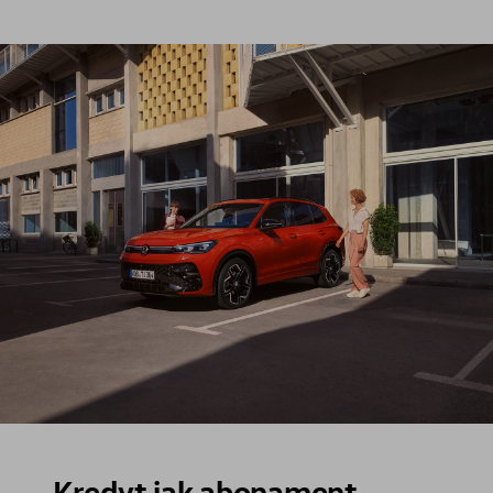
Kredyt jak abonament