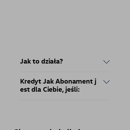
Jak to działa?
Kredyt Jak Abonament j
est dla Ciebie, jeśli: