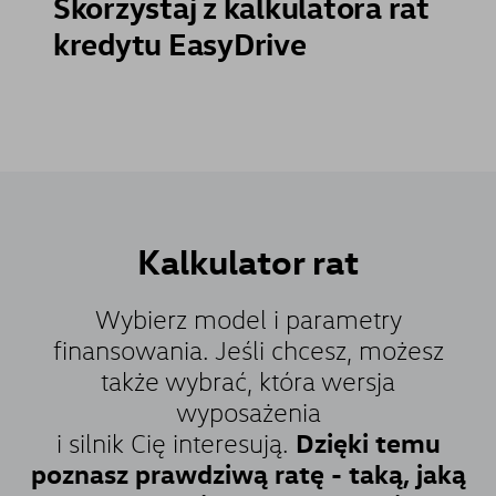
Skorzystaj z kalkulatora rat
kredytu EasyDrive
Kalkulator
rat
Wybierz model i parametry
finansowania. Jeśli chcesz, możesz
także wybrać, która wersja
wyposażenia
Dzięki temu
i silnik Cię interesują.
poznasz prawdziwą ratę - taką, jaką