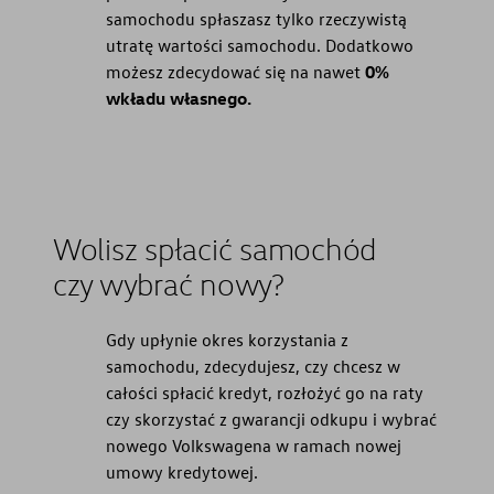
samochodu spłaszasz tylko rzeczywistą
utratę wartości samochodu. Dodatkowo
możesz zdecydować się na nawet
0%
wkładu własnego.
Wolisz spłacić samochód
czy wybrać nowy?
Gdy upłynie okres korzystania z
samochodu, zdecydujesz, czy chcesz w
całości spłacić kredyt, rozłożyć go na raty
czy skorzystać z gwarancji odkupu i wybrać
nowego Volkswagena w ramach nowej
umowy kredytowej.