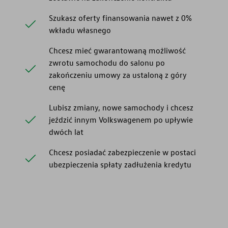
Szukasz oferty finansowania nawet z 0%
wkładu własnego
Chcesz mieć gwarantowaną możliwość
zwrotu samochodu do salonu po
zakończeniu umowy za ustaloną z góry
cenę
Lubisz zmiany, nowe samochody i chcesz
jeździć innym Volkswagenem po upływie
dwóch lat
Chcesz posiadać zabezpieczenie w postaci
ubezpieczenia spłaty zadłużenia kredytu