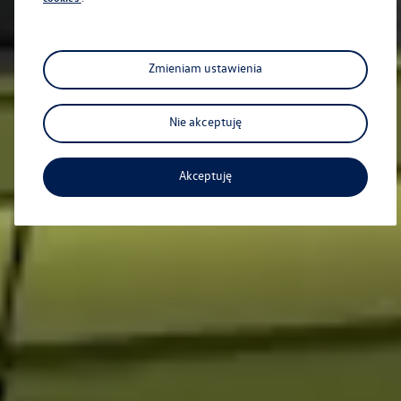
Zmieniam ustawienia
Nie akceptuję
Akceptuję