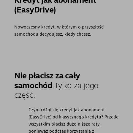
(EasyDrive)
Nowoczesny kredyt, w którym o przyszłości
samochodu decydujesz, kiedy chcesz.
Nie płacisz za cały
samochód
, tylko za jego
część.
Czym różni się kredyt jak abonament
(EasyDrive) od klasycznego kredytu? Przede
wszystkim płacisz dużo niższe raty,
ponieważ podczas korzystania z