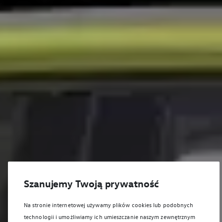
Szanujemy Twoją prywatność
Na stronie internetowej używamy plików cookies lub podobnych
technologii i umożliwiamy ich umieszczanie naszym zewnętrznym