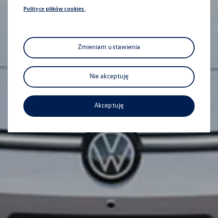
Polityce plików cookies
.
Zmieniam ustawienia
Nie akceptuję
Akceptuję