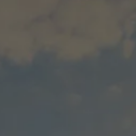
Dni Otwarte