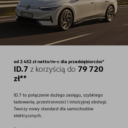
od 2 452 zł netto/m-c dla przedsiębiorców*
ID.7
79 720
z korzyścią do
zł**
ID.7 to połączenie dużego zasięgu, szybkiego
ładowania, przestronności i intuicyjnej obsługi.
Tworzy nowy standard dla samochodów
elektrycznych.