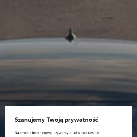
Szanujemy Twoją prywatność
Na stronie internetowej używamy plików cookies lub