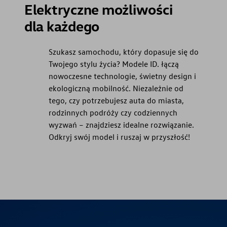
Elektryczne możliwości
dla każdego
Szukasz samochodu, który dopasuje się do
Twojego stylu życia? Modele ID. łączą
nowoczesne technologie, świetny design i
ekologiczną mobilność. Niezależnie od
tego, czy potrzebujesz auta do miasta,
rodzinnych podróży czy codziennych
wyzwań – znajdziesz idealne rozwiązanie.
Odkryj swój model i ruszaj w przyszłość!