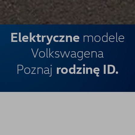
Elektryczne
modele
Volkswagena
rodzinę ID.
Poznaj