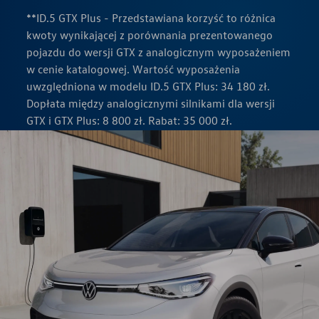
**ID.5 GTX Plus - Przedstawiana korzyść to różnica
kwoty wynikającej z porównania prezentowanego
pojazdu do wersji GTX z analogicznym wyposażeniem
w cenie katalogowej. Wartość wyposażenia
uwzględniona w modelu ID.5 GTX Plus: 34 180 zł.
Dopłata między analogicznymi silnikami dla wersji
GTX i GTX Plus: 8 800 zł. Rabat: 35 000 zł.