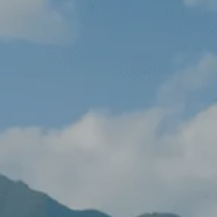
Dni Otwarte