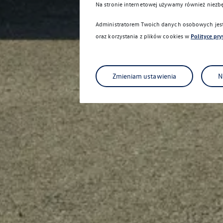
Na stronie internetowej używamy również niezb
Administratorem Twoich danych osobowych jest 
oraz korzystania z plików cookies w
Polityce pr
Zmieniam ustawienia
N