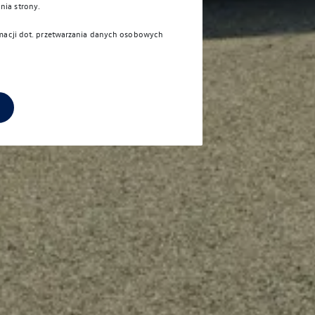
nia strony.
rmacji dot. przetwarzania danych osobowych