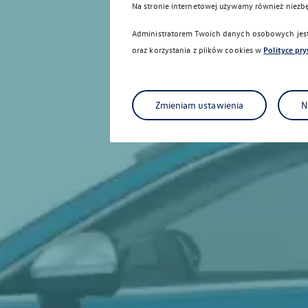
Na stronie internetowej używamy również niezb
Administratorem Twoich danych osobowych jest 
oraz korzystania z plików cookies w
Polityce pr
Zmieniam ustawienia
N