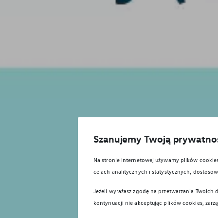
Szanujemy Twoją prywatno
Na stronie internetowej używamy plików cooki
celach analitycznych i statystycznych, dostos
Jeżeli wyrażasz zgodę na przetwarzania Twoich d
kontynuacji nie akceptując plików cookies, zarz