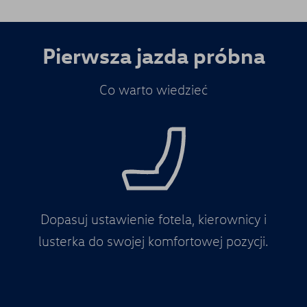
Pierwsza jazda próbna
Co warto wiedzieć
Dopasuj ustawienie fotela, kierownicy i
lusterka do swojej komfortowej pozycji.