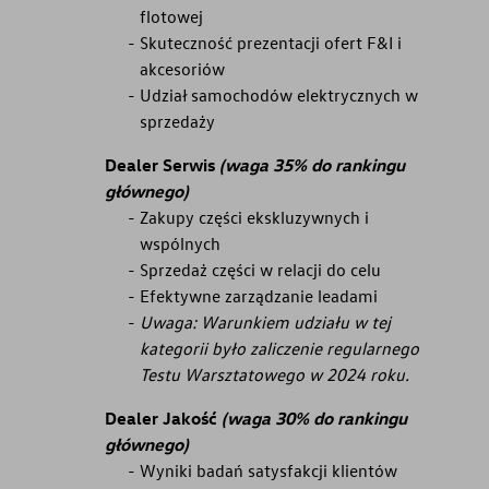
flotowej
Skuteczność prezentacji ofert F&I i
akcesoriów
Udział samochodów elektrycznych w
sprzedaży
Dealer Serwis
(waga 35% do rankingu
głównego)
Zakupy części ekskluzywnych i
wspólnych
Sprzedaż części w relacji do celu
Efektywne zarządzanie leadami
Uwaga: Warunkiem udziału w tej
kategorii było zaliczenie regularnego
Testu Warsztatowego w 2024 roku.
Dealer Jakość
(waga 30% do rankingu
głównego)
Wyniki badań satysfakcji klientów