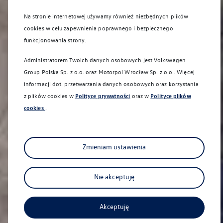
Na stronie internetowej używamy również niezbędnych plików
cookies w celu zapewnienia poprawnego i bezpiecznego
funkcjonowania strony.
Administratorem Twoich danych osobowych jest Volkswagen
Group Polska Sp. z o.o. oraz
Motorpol Wrocław Sp. z.o.o.
. Więcej
informacji dot. przetwarzania danych osobowych oraz korzystania
z plików cookies w
Polityce prywatności
oraz w
Polityce plików
cookies
.
Zmieniam ustawienia
Nie akceptuję
Akceptuję