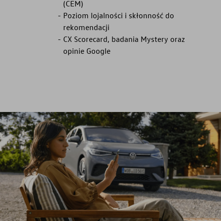
(CEM)
Poziom lojalności i skłonność do
rekomendacji
CX Scorecard, badania Mystery oraz
opinie Google