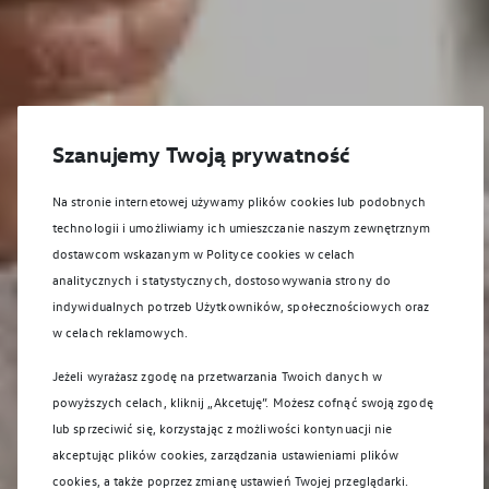
Szanujemy Twoją prywatność
Na stronie internetowej używamy plików cookies lub podobnych
technologii i umożliwiamy ich umieszczanie naszym zewnętrznym
dostawcom wskazanym w Polityce cookies w celach
analitycznych i statystycznych, dostosowywania strony do
indywidualnych potrzeb Użytkowników, społecznościowych oraz
w celach reklamowych.
Jeżeli wyrażasz zgodę na przetwarzania Twoich danych w
powyższych celach, kliknij „Akcetuję”. Możesz cofnąć swoją zgodę
lub sprzeciwić się, korzystając z możliwości kontynuacji nie
akceptując plików cookies, zarządzania ustawieniami plików
cookies, a także poprzez zmianę ustawień Twojej przeglądarki.