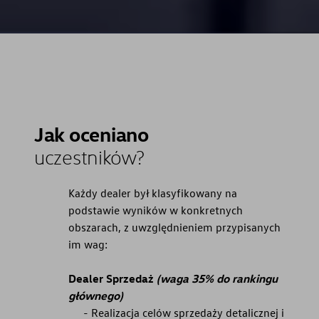
Jak oceniano
uczestników?
Każdy dealer był klasyfikowany na
podstawie wyników w konkretnych
obszarach, z uwzględnieniem przypisanych
im wag:
Dealer Sprzedaż
(waga 35% do rankingu
głównego)
Realizacja celów sprzedaży detalicznej i